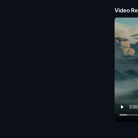
Video Re