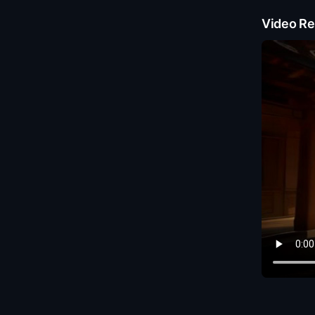
Video Re