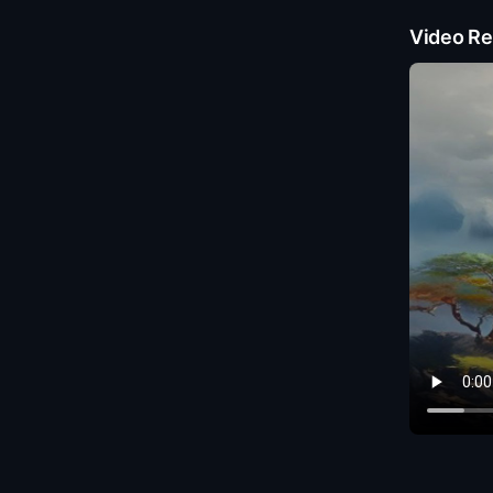
Video Re