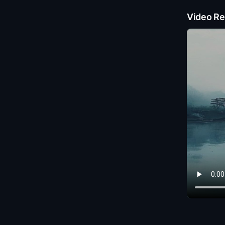
Video Re