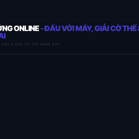
ỚNG ONLINE
- ĐẤU VỚI MÁY, GIẢI CỜ THẾ 
AI
I ĐẤU & GIẢI CỜ THẾ HÀNG ĐẦU