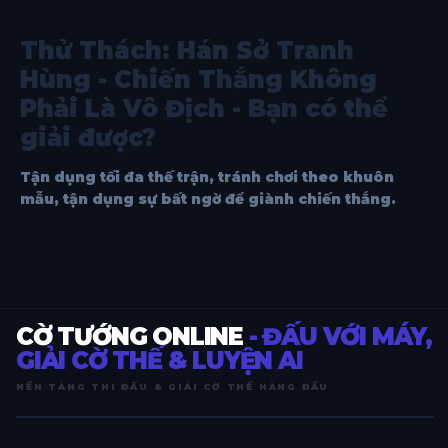
Thử Thách: Hán Sở Tranh
Hùng - Chiến Thắng Không
Phải Là Vô Địch - Bạn có thể
giải được?
Tận dụng tối đa thế trận, tránh chơi theo khuôn
mẫu, tận dụng sự bất ngờ để giành chiến thắng.
CỜ TƯỚNG ONLINE
- ĐẤU VỚI MÁY,
GIẢI CỜ THẾ & LUYỆN AI
NỀN TẢNG THI ĐẤU & GIẢI CỜ THẾ HÀNG ĐẦU