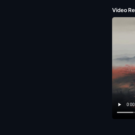
Video Re