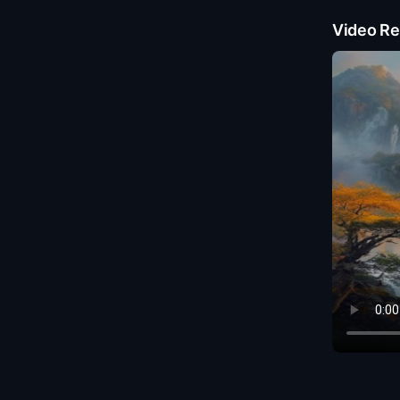
Video Re