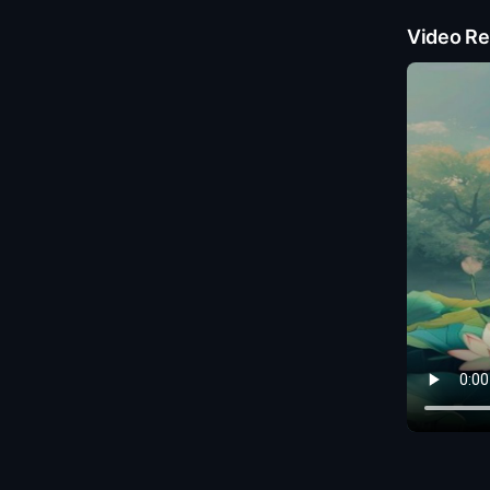
Video Re