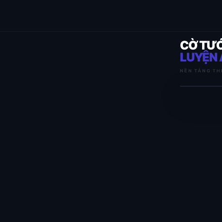
CỜ TƯ
LUYỆN 
NỀN TẢNG TH